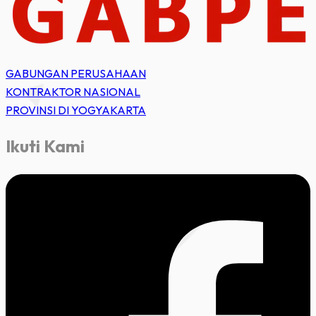
GABUNGAN PERUSAHAAN
KONTRAKTOR NASIONAL
PROVINSI DI YOGYAKARTA
Ikuti Kami