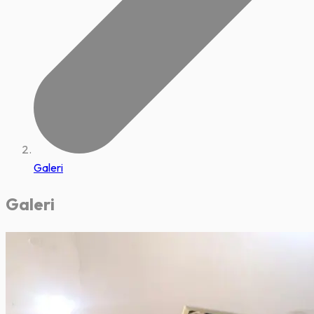
Galeri
Galeri