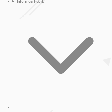
Informasi Publik