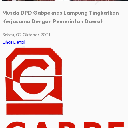
Musda DPD Gabpeknas Lampung Tingkatkan
Kerjasama Dengan Pemerintah Daerah
Sabtu, 02 Oktober 2021
Lihat Detail