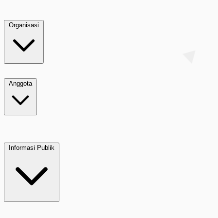
Organisasi
Anggota
Informasi Publik