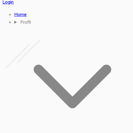
Login
Home
Profil