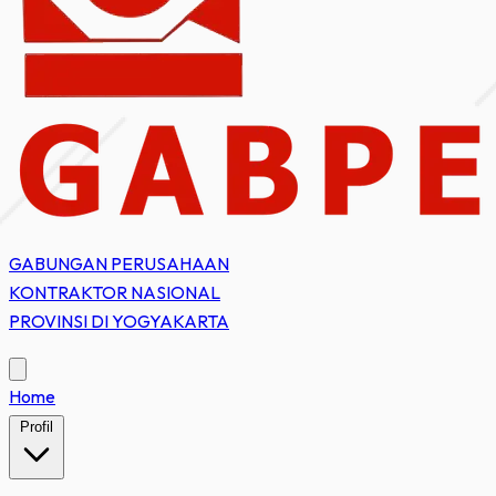
GABUNGAN PERUSAHAAN
KONTRAKTOR NASIONAL
PROVINSI DI YOGYAKARTA
Home
Profil