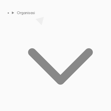
Organisasi