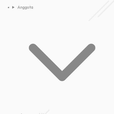
Anggota