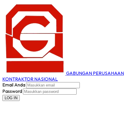
GABUNGAN PERUSAHAAN
KONTRAKTOR NASIONAL
Email Anda
Password
LOG IN